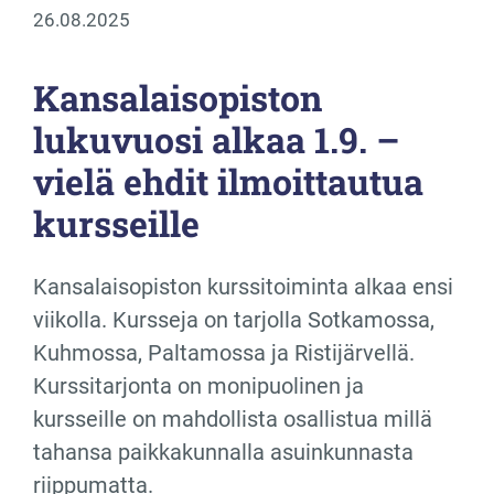
26.08.2025
Kansalaisopiston
lukuvuosi alkaa 1.9. –
vielä ehdit ilmoittautua
kursseille
Kansalaisopiston kurssitoiminta alkaa ensi
viikolla. Kursseja on tarjolla Sotkamossa,
Kuhmossa, Paltamossa ja Ristijärvellä.
Kurssitarjonta on monipuolinen ja
kursseille on mahdollista osallistua millä
tahansa paikkakunnalla asuinkunnasta
riippumatta.