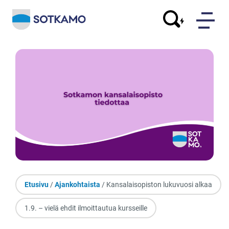
Etusivu
/
Ajankohtaista
/ Kansalaisopiston lukuvuosi alkaa
1.9. – vielä ehdit ilmoittautua kursseille