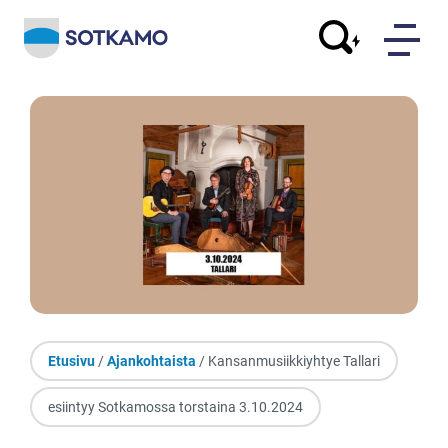
Etusivu
/
Ajankohtaista
/ Kansanmusiikkiyhtye Tallari
esiintyy Sotkamossa torstaina 3.10.2024