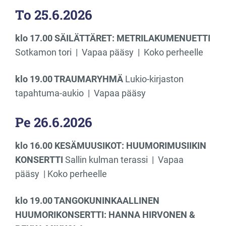
To 25.6.2026
klo 17.00 SÄILÄTTÄRET: METRILAKUMENUETTI
Sotkamon tori | Vapaa pääsy | Koko perheelle
klo 19.00 TRAUMARYHMÄ
Lukio-kirjaston
tapahtuma-aukio | Vapaa pääsy
Pe 26.6.2026
klo 16.00 KESÄMUUSIKOT: HUUMORIMUSIIKIN
KONSERTTI
Sallin kulman terassi | Vapaa
pääsy | Koko perheelle
klo 19.00 TANGOKUNINKAALLINEN
HUUMORIKONSERTTI:
HANNA HIRVONEN &