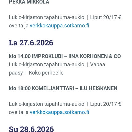
PEKKA MIKKOLA
Lukio-kirjaston tapahtuma-aukio | Liput 20/17 €
ovelta ja
verkkokauppa.sotkamo.fi
La 27.6.2026
klo 14.00 IMPROKLUBI – IINA KORHONEN & CO
Lukio-kirjaston tapahtuma-aukio | Vapaa
pääsy | Koko perheelle
klo 18:00 KOMELJANTTARI – ILU HEISKANEN
Lukio-kirjaston tapahtuma-aukio | Liput 20/17 €
ovelta ja
verkkokauppa.sotkamo.fi
Su 28.6.2026