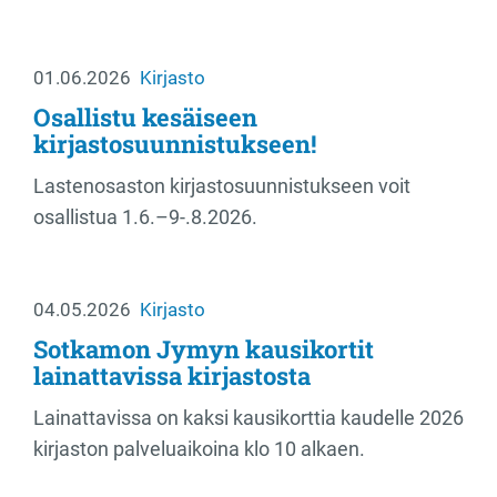
01.06.2026
Kirjasto
Osallistu kesäiseen
kirjastosuunnistukseen!
Lastenosaston kirjastosuunnistukseen voit
osallistua 1.6.–9-.8.2026.
04.05.2026
Kirjasto
Sotkamon Jymyn kausikortit
lainattavissa kirjastosta
Lainattavissa on kaksi kausikorttia kaudelle 2026
kirjaston palveluaikoina klo 10 alkaen.