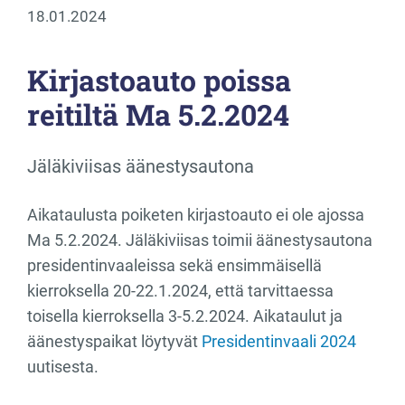
18.01.2024
Kirjastoauto poissa
reitiltä Ma 5.2.2024
Jäläkiviisas äänestysautona
Aikataulusta poiketen kirjastoauto ei ole ajossa
Ma 5.2.2024. Jäläkiviisas toimii äänestysautona
presidentinvaaleissa sekä ensimmäisellä
kierroksella 20-22.1.2024, että tarvittaessa
toisella kierroksella 3-5.2.2024. Aikataulut ja
äänestyspaikat löytyvät
Presidentinvaali 2024
uutisesta.