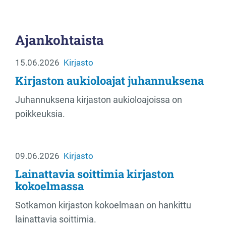
Ajankohtaista
15.06.2026
Kirjasto
Kirjaston aukioloajat juhannuksena
Juhannuksena kirjaston aukioloajoissa on
poikkeuksia.
09.06.2026
Kirjasto
Lainattavia soittimia kirjaston
kokoelmassa
Sotkamon kirjaston kokoelmaan on hankittu
lainattavia soittimia.