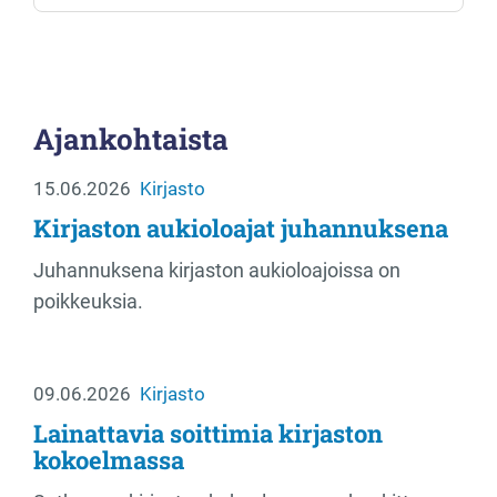
Ajankohtaista
15.06.2026
Kirjasto
Kirjaston aukioloajat juhannuksena
Juhannuksena kirjaston aukioloajoissa on
poikkeuksia.
09.06.2026
Kirjasto
Lainattavia soittimia kirjaston
kokoelmassa