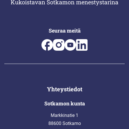
Kukoistavan Sotkamon menestystarina
Seuraa meitä
Yhteystiedot
Sotkamon kunta
Markkinatie 1
88600 Sotkamo