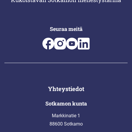
Seuraa meitä
Yhteystiedot
Sotkamon kunta
Markkinatie 1
88600 Sotkamo