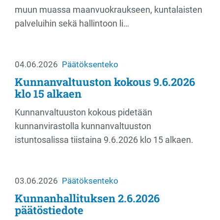
muun muassa maanvuokraukseen, kuntalaisten
palveluihin sekä hallintoon li…
04.06.2026
Päätöksenteko
Kunnanvaltuuston kokous 9.6.2026
klo 15 alkaen
Kunnanvaltuuston kokous pidetään
kunnanvirastolla kunnanvaltuuston
istuntosalissa tiistaina 9.6.2026 klo 15 alkaen.
03.06.2026
Päätöksenteko
Kunnanhallituksen 2.6.2026
päätöstiedote