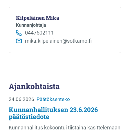
Kilpeläinen Mika
Kunnanjohtaja
0447502111
mika.kilpelainen@sotkamo.fi
Ajankohtaista
24.06.2026
Päätöksenteko
Kunnanhallituksen 23.6.2026
päätöstiedote
Kunnanhallitus kokoontui tiistaina käsittelemään