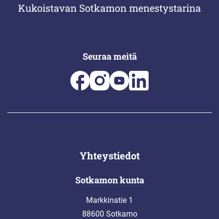
Kukoistavan Sotkamon menestystarina
Seuraa meitä
Yhteystiedot
Sotkamon kunta
Markkinatie 1
88600 Sotkamo