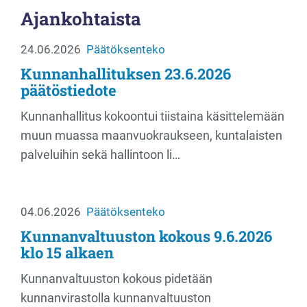
Ajankohtaista
24.06.2026
Päätöksenteko
Kunnanhallituksen 23.6.2026
päätöstiedote
Kunnanhallitus kokoontui tiistaina käsittelemään
muun muassa maanvuokraukseen, kuntalaisten
palveluihin sekä hallintoon li…
04.06.2026
Päätöksenteko
Kunnanvaltuuston kokous 9.6.2026
klo 15 alkaen
Kunnanvaltuuston kokous pidetään
kunnanvirastolla kunnanvaltuuston