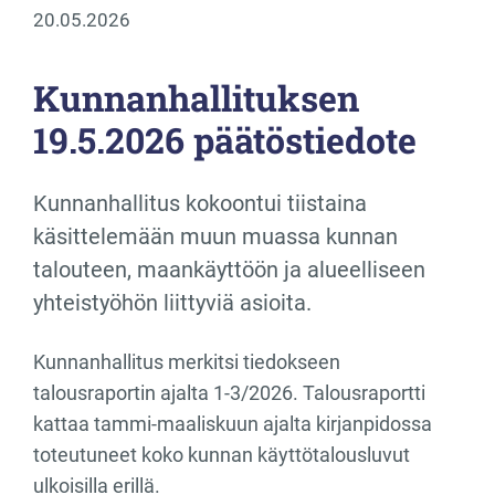
20.05.2026
Kunnanhallituksen
19.5.2026 päätöstiedote
Kunnanhallitus kokoontui tiistaina
käsittelemään muun muassa kunnan
talouteen, maankäyttöön ja alueelliseen
yhteistyöhön liittyviä asioita.
Kunnanhallitus merkitsi tiedokseen
talousraportin ajalta 1-3/2026. Talousraportti
kattaa tammi-maaliskuun ajalta kirjanpidossa
toteutuneet koko kunnan käyttötalousluvut
ulkoisilla erillä.