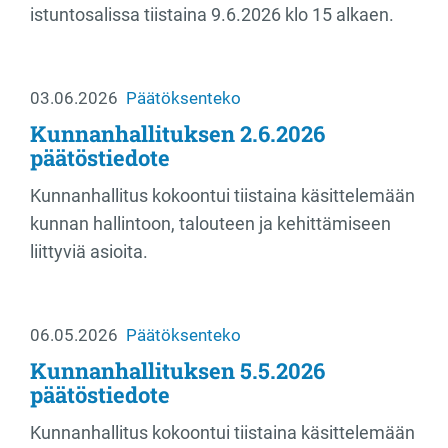
istuntosalissa tiistaina 9.6.2026 klo 15 alkaen.
03.06.2026
Päätöksenteko
Kunnanhallituksen 2.6.2026
päätöstiedote
Kunnanhallitus kokoontui tiistaina käsittelemään
kunnan hallintoon, talouteen ja kehittämiseen
liittyviä asioita.
06.05.2026
Päätöksenteko
Kunnanhallituksen 5.5.2026
päätöstiedote
Kunnanhallitus kokoontui tiistaina käsittelemään