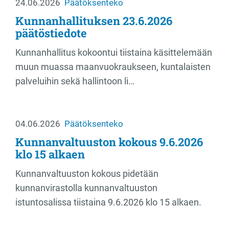
24.06.2026
Päätöksenteko
Kunnanhallituksen 23.6.2026
päätöstiedote
Kunnanhallitus kokoontui tiistaina käsittelemään
muun muassa maanvuokraukseen, kuntalaisten
palveluihin sekä hallintoon li…
04.06.2026
Päätöksenteko
Kunnanvaltuuston kokous 9.6.2026
klo 15 alkaen
Kunnanvaltuuston kokous pidetään
kunnanvirastolla kunnanvaltuuston
istuntosalissa tiistaina 9.6.2026 klo 15 alkaen.