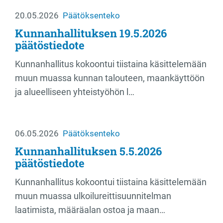
20.05.2026
Päätöksenteko
Kunnanhallituksen 19.5.2026
päätöstiedote
Kunnanhallitus kokoontui tiistaina käsittelemään
muun muassa kunnan talouteen, maankäyttöön
ja alueelliseen yhteistyöhön l…
06.05.2026
Päätöksenteko
Kunnanhallituksen 5.5.2026
päätöstiedote
Kunnanhallitus kokoontui tiistaina käsittelemään
muun muassa ulkoilureittisuunnitelman
laatimista, määräalan ostoa ja maan…