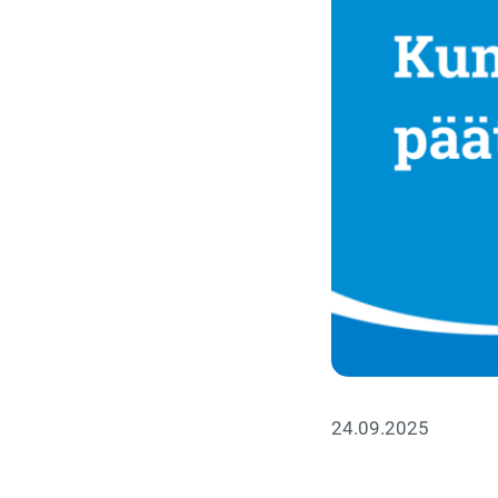
24.09.2025