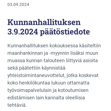
03.09.2024
Kunnanhallituksen
3.9.2024 päätöstiedote
Kunnanhallituksen kokouksessa käsiteltiin
maanhankinnan ja -myynnin lisäksi muun
muassa kunnan talouteen liittyviä asioita
sekä päätettiin käynnistää
yhteistoimintaneuvottelut, jotka koskevat
koko henkilökuntaa lukuun ottamatta
työvoimapalvelulain ja kotoutumisen
edistämisen lain kannalta oleellisia
tehtäviä.