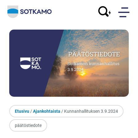
Etusivu
/
Ajankohtaista
/ Kunnanhallituksen 3.9.2024
päätöstiedote