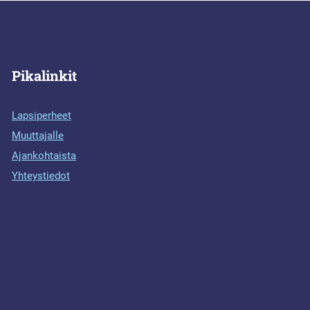
Pikalinkit
Lapsiperheet
Muuttajalle
Ajankohtaista
Yhteystiedot