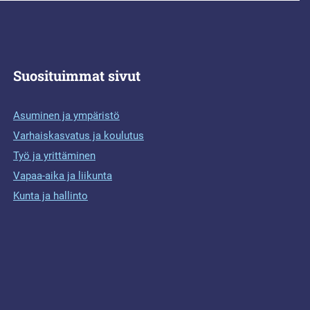
Suosituimmat sivut
Asuminen ja ympäristö
Varhaiskasvatus ja koulutus
Työ ja yrittäminen
Vapaa-aika ja liikunta
Kunta ja hallinto