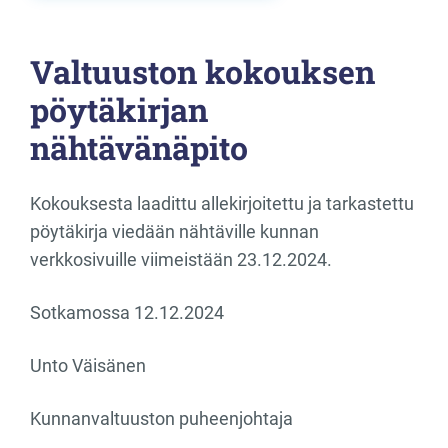
Valtuuston kokouksen
pöytäkirjan
nähtävänäpito
Kokouksesta laadittu allekirjoitettu ja tarkastettu
pöytäkirja viedään nähtäville kunnan
verkkosivuille viimeistään 23.12.2024.
Sotkamossa 12.12.2024
Unto Väisänen
Kunnanvaltuuston puheenjohtaja