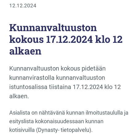
12.12.2024
Kunnanvaltuuston
kokous 17.12.2024 klo 12
alkaen
Kunnanvaltuuston kokous pidetään
kunnanvirastolla kunnanvaltuuston
istuntosalissa tiistaina 17.12.2024 klo 12
alkaen.
Asialista on nähtävänä kunnan ilmoitustaululla ja
esityslista kokonaisuudessaan kunnan
kotisivuilla (Dynasty- tietopalvelu).