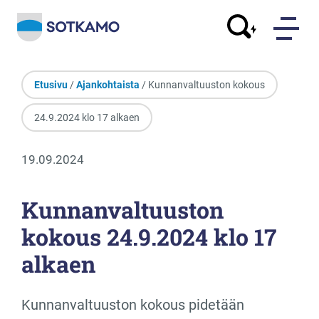
Etusivu
/
Ajankohtaista
/ Kunnanvaltuuston kokous
24.9.2024 klo 17 alkaen
19.09.2024
Kunnanvaltuuston
kokous 24.9.2024 klo 17
alkaen
Kunnanvaltuuston kokous pidetään