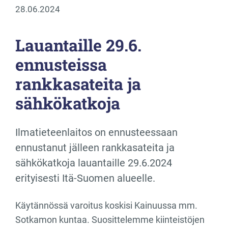
28.06.2024
Lauantaille 29.6.
ennusteissa
rankkasateita ja
sähkökatkoja
Ilmatieteenlaitos on ennusteessaan
ennustanut jälleen rankkasateita ja
sähkökatkoja lauantaille 29.6.2024
erityisesti Itä-Suomen alueelle.
Käytännössä varoitus koskisi Kainuussa mm.
Sotkamon kuntaa. Suosittelemme kiinteistöjen