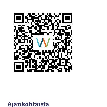
Ajankohtaista