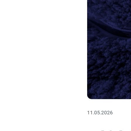
11.05.2026