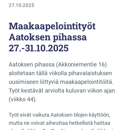
27.10.2025
Maakaapelointityöt
Aatoksen pihassa
27.-31.10.2025
Aatoksen pihassa (Akkoniementie 16)
aloitetaan tällä viikolla pihavalaistuksen
uusimiseen liittyviä maakaapelointitöitä.
Työt kestävät arviolta kuluvan viikon ajan
(viikko 44).
Työt eivät vaikuta Aatoksen tilojen käyttöön,
mutta ne voivat aiheuttaa hetkellistä haittaa