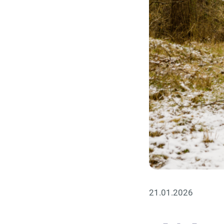
21.01.2026