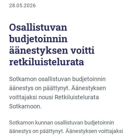
28.05.2026
Osallistuvan
budjetoinnin
äänestyksen voitti
retkiluistelurata
Sotkamon osallistuvan budjetoinnin
äänestys on päättynyt. Äänestyksen
voittajaksi nousi Retkiluistelurata
Sotkamoon.
Sotkamon kunnan osallistuvan budjetoinnin
äänestys on päättynyt. Äänestyksen voittajaksi