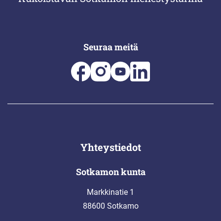
Seuraa meitä
Yhteystiedot
Sotkamon kunta
Markkinatie 1
88600 Sotkamo