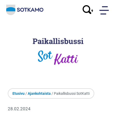
Etusivu
/
Ajankohtaista
/ Paikallisbussi SotKatti
28.02.2024