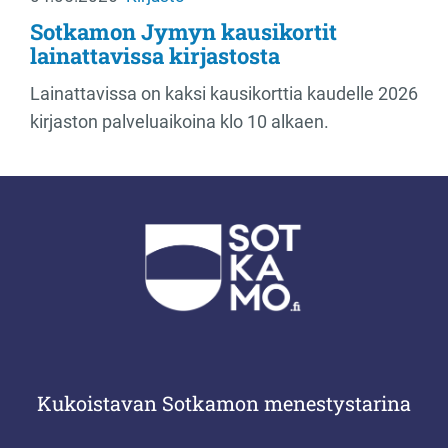
Sotkamon Jymyn kausikortit
lainattavissa kirjastosta
Lainattavissa on kaksi kausikorttia kaudelle 2026
kirjaston palveluaikoina klo 10 alkaen.
Kukoistavan Sotkamon menestystarina