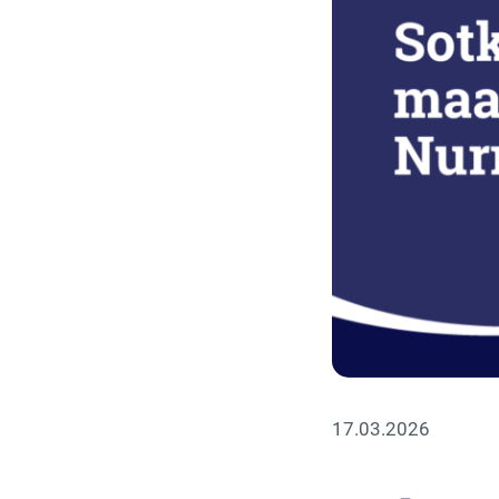
17.03.2026