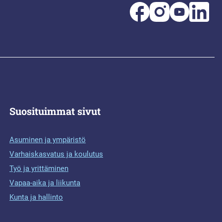
Suosituimmat sivut
Asuminen ja ympäristö
Varhaiskasvatus ja koulutus
Työ ja yrittäminen
Vapaa-aika ja liikunta
Kunta ja hallinto