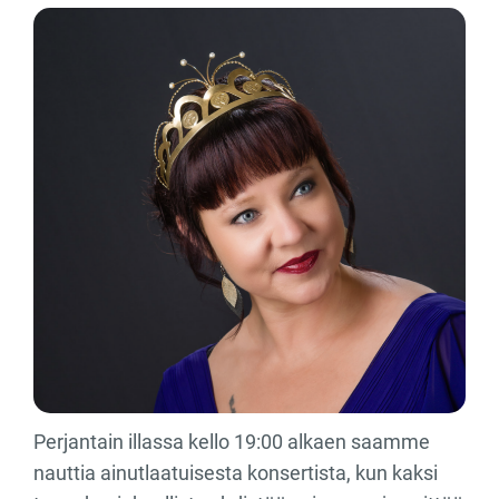
Perjantain illassa kello 19:00 alkaen saamme
nauttia ainutlaatuisesta konsertista, kun kaksi