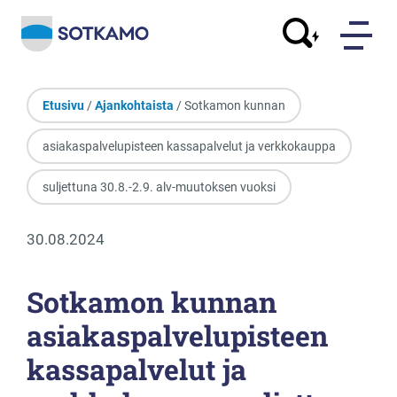
Etusivu
/
Ajankohtaista
/ Sotkamon kunnan
asiakaspalvelupisteen kassapalvelut ja verkkokauppa
suljettuna 30.8.-2.9. alv-muutoksen vuoksi
30.08.2024
Sotkamon kunnan
asiakaspalvelupisteen
kassapalvelut ja