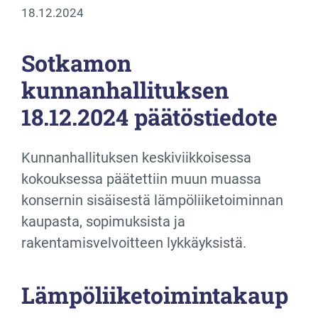
18.12.2024
Sotkamon
kunnanhallituksen
18.12.2024 päätöstiedote
Kunnanhallituksen keskiviikkoisessa
kokouksessa päätettiin muun muassa
konsernin sisäisestä lämpöliiketoiminnan
kaupasta, sopimuksista ja
rakentamisvelvoitteen lykkäyksistä.
Lämpöliiketoimintakaup