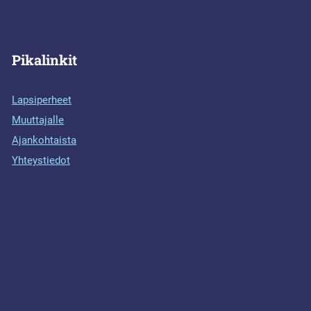
Pikalinkit
Lapsiperheet
Muuttajalle
Ajankohtaista
Yhteystiedot