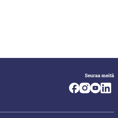
Seuraa meitä