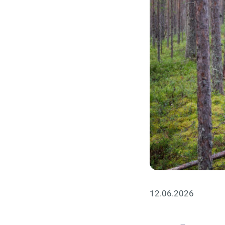
12.06.2026