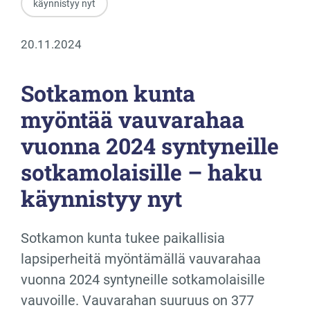
käynnistyy nyt
20.11.2024
Sotkamon kunta
myöntää vauvarahaa
vuonna 2024 syntyneille
sotkamolaisille – haku
käynnistyy nyt
Sotkamon kunta tukee paikallisia
lapsiperheitä myöntämällä vauvarahaa
vuonna 2024 syntyneille sotkamolaisille
vauvoille. Vauvarahan suuruus on 377