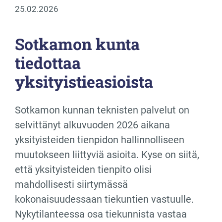
25.02.2026
Sotkamon kunta
tiedottaa
yksityistieasioista
Sotkamon kunnan teknisten palvelut on
selvittänyt alkuvuoden 2026 aikana
yksityisteiden tienpidon hallinnolliseen
muutokseen liittyviä asioita. Kyse on siitä,
että yksityisteiden tienpito olisi
mahdollisesti siirtymässä
kokonaisuudessaan tiekuntien vastuulle.
Nykytilanteessa osa tiekunnista vastaa