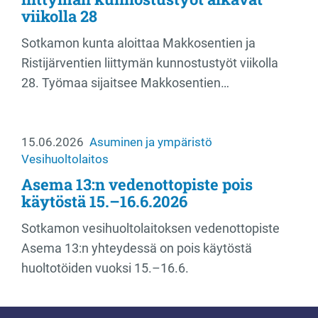
viikolla 28
Sotkamon kunta aloittaa Makkosentien ja
Ristijärventien liittymän kunnostustyöt viikolla
28. Työmaa sijaitsee Makkosentien…
15.06.2026
Asuminen ja ympäristö
Vesihuoltolaitos
Asema 13:n vedenottopiste pois
käytöstä 15.–16.6.2026
Sotkamon vesihuoltolaitoksen vedenottopiste
Asema 13:n yhteydessä on pois käytöstä
huoltotöiden vuoksi 15.–16.6.