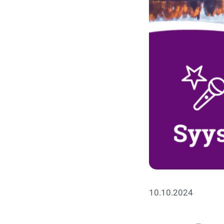
10.10.2024