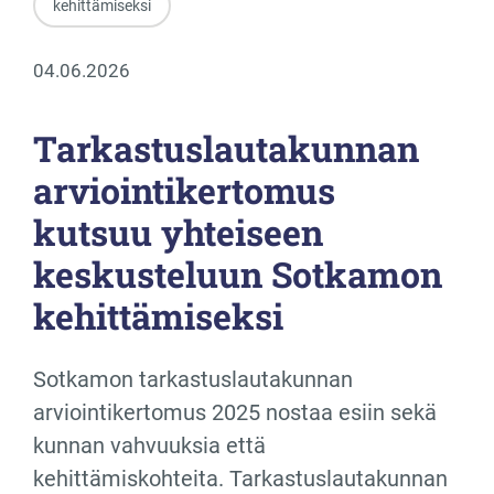
kehittämiseksi
04.06.2026
Tarkastuslautakunnan
arviointikertomus
kutsuu yhteiseen
keskusteluun Sotkamon
kehittämiseksi
Sotkamon tarkastuslautakunnan
arviointikertomus 2025 nostaa esiin sekä
kunnan vahvuuksia että
kehittämiskohteita. Tarkastuslautakunnan