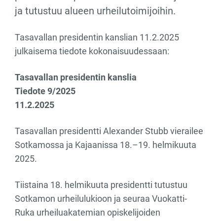
ja tutustuu alueen urheilutoimijoihin.
Tasavallan presidentin kanslian 11.2.2025
julkaisema tiedote kokonaisuudessaan:
Tasavallan presidentin kanslia
Tiedote 9/2025
11.2.2025
Tasavallan presidentti Alexander Stubb vierailee
Sotkamossa ja Kajaanissa 18.–19. helmikuuta
2025.
Tiistaina 18. helmikuuta presidentti tutustuu
Sotkamon urheilulukioon ja seuraa Vuokatti-
Ruka urheiluakatemian opiskelijoiden