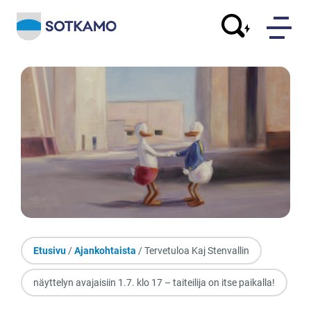
Etusivu
/
Ajankohtaista
/ Tervetuloa Kaj Stenvallin
näyttelyn avajaisiin 1.7. klo 17 – taiteilija on itse paikalla!