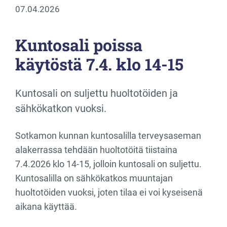
07.04.2026
Kuntosali poissa
käytöstä 7.4. klo 14-15
Kuntosali on suljettu huoltotöiden ja
sähkökatkon vuoksi.
Sotkamon kunnan kuntosalilla terveysaseman
alakerrassa tehdään huoltotöitä tiistaina
7.4.2026 klo 14-15, jolloin kuntosali on suljettu.
Kuntosalilla on sähkökatkos muuntajan
huoltotöiden vuoksi, joten tilaa ei voi kyseisenä
aikana käyttää.