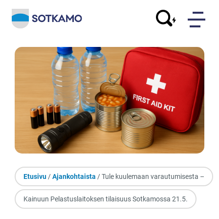
Etusivu
/
Ajankohtaista
/ Tule kuulemaan varautumisesta –
Kainuun Pelastuslaitoksen tilaisuus Sotkamossa 21.5.