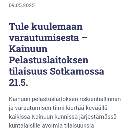
09.05.2025
Tule kuulemaan
varautumisesta –
Kainuun
Pelastuslaitoksen
tilaisuus Sotkamossa
21.5.
Kainuun pelastuslaitoksen riskienhallinnan
ja varautumisen tiimi kiertää keväällä
kaikissa Kainuun kunnissa järjestämässä
kuntalaisille avoimia tilaisuuksia