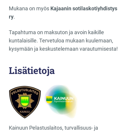
Mukana on myös
Kajaanin sotilaskotiyhdistys
ry
.
Tapahtuma on maksuton ja avoin kaikille
kuntalaisille. Tervetuloa mukaan kuulemaan,
kysymään ja keskustelemaan varautumisesta!
Lisätietoja
Kainuun Pelastuslaitos, turvallisuus- ja