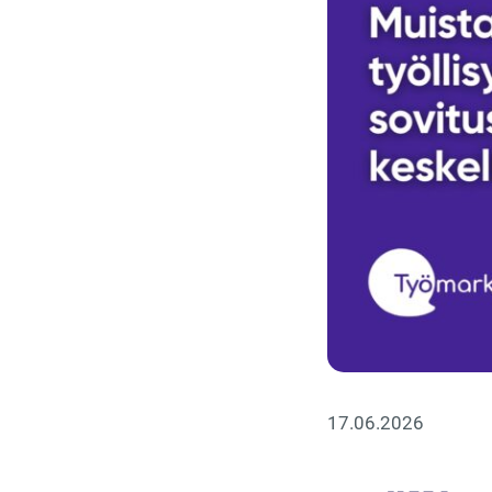
17.06.2026