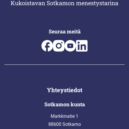
Kukoistavan Sotkamon menestystarina
Seuraa meitä
Yhteystiedot
Sotkamon kunta
Markkinatie 1
88600 Sotkamo