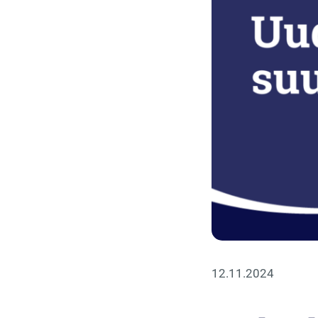
12.11.2024