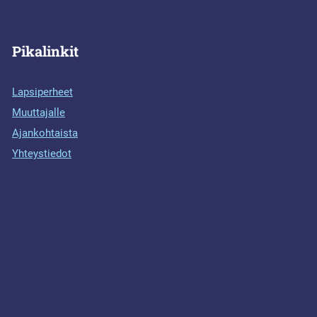
Pikalinkit
Lapsiperheet
Muuttajalle
Ajankohtaista
Yhteystiedot