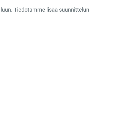
teluun. Tiedotamme lisää suunnittelun