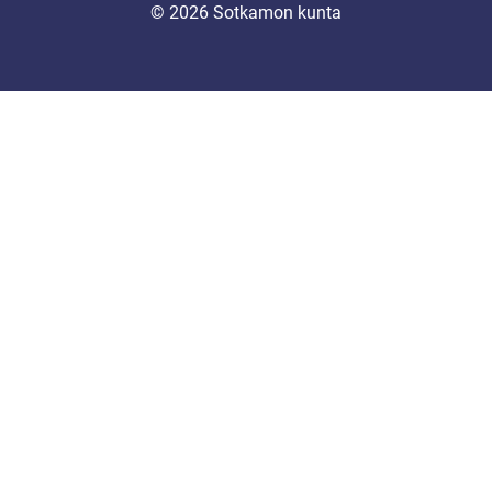
© 2026 Sotkamon kunta