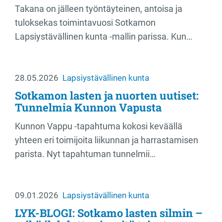
Takana on jälleen työntäyteinen, antoisa ja
tuloksekas toimintavuosi Sotkamon
Lapsiystävällinen kunta -mallin parissa. Kun…
28.05.2026
Lapsiystävällinen kunta
Sotkamon lasten ja nuorten uutiset:
Tunnelmia Kunnon Vapusta
Kunnon Vappu -tapahtuma kokosi keväällä
yhteen eri toimijoita liikunnan ja harrastamisen
parista. Nyt tapahtuman tunnelmii…
09.01.2026
Lapsiystävällinen kunta
LYK-BLOGI: Sotkamo lasten silmin –