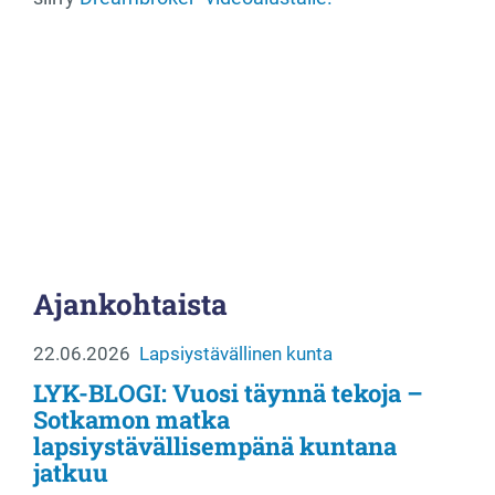
Ajankohtaista
22.06.2026
Lapsiystävällinen kunta
LYK-BLOGI: Vuosi täynnä tekoja –
Sotkamon matka
lapsiystävällisempänä kuntana
jatkuu