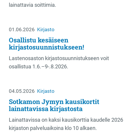
lainattavia soittimia.
01.06.2026
Kirjasto
Osallistu kesäiseen
kirjastosuunnistukseen!
Lastenosaston kirjastosuunnistukseen voit
osallistua 1.6.–9-.8.2026.
04.05.2026
Kirjasto
Sotkamon Jymyn kausikortit
lainattavissa kirjastosta
Lainattavissa on kaksi kausikorttia kaudelle 2026
kirjaston palveluaikoina klo 10 alkaen.