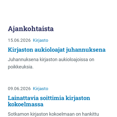
Ajankohtaista
15.06.2026
Kirjasto
Kirjaston aukioloajat juhannuksena
Juhannuksena kirjaston aukioloajoissa on
poikkeuksia.
09.06.2026
Kirjasto
Lainattavia soittimia kirjaston
kokoelmassa
Sotkamon kirjaston kokoelmaan on hankittu