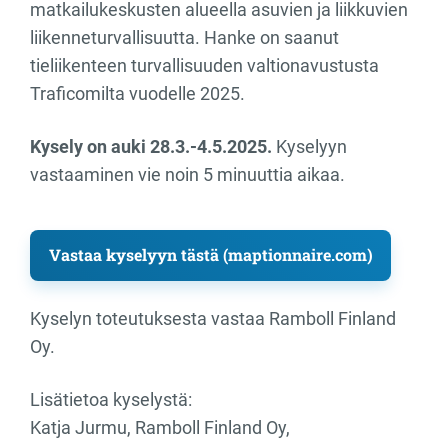
matkailukeskusten alueella asuvien ja liikkuvien
liikenneturvallisuutta. Hanke on saanut
tieliikenteen turvallisuuden valtionavustusta
Traficomilta vuodelle 2025.
Kysely on auki 28.3.-4.5.2025.
Kyselyyn
vastaaminen vie noin 5 minuuttia aikaa.
Vastaa kyselyyn tästä (maptionnaire.com)
Kyselyn toteutuksesta vastaa Ramboll Finland
Oy.
Lisätietoa kyselystä:
Katja Jurmu, Ramboll Finland Oy,