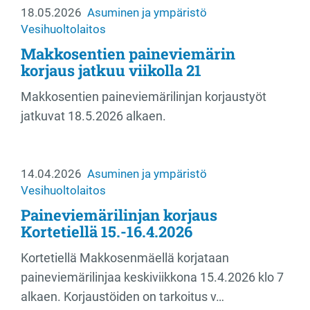
18.05.2026
Asuminen ja ympäristö
Vesihuoltolaitos
Makkosentien paineviemärin
korjaus jatkuu viikolla 21
Makkosentien paineviemärilinjan korjaustyöt
jatkuvat 18.5.2026 alkaen.
14.04.2026
Asuminen ja ympäristö
Vesihuoltolaitos
Paineviemärilinjan korjaus
Kortetiellä 15.-16.4.2026
Kortetiellä Makkosenmäellä korjataan
paineviemärilinjaa keskiviikkona 15.4.2026 klo 7
alkaen. Korjaustöiden on tarkoitus v…