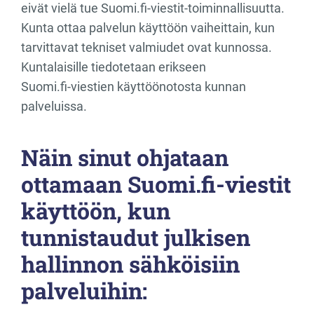
eivät vielä tue Suomi.fi‑viestit‑toiminnallisuutta.
Kunta ottaa palvelun käyttöön vaiheittain, kun
tarvittavat tekniset valmiudet ovat kunnossa.
Kuntalaisille tiedotetaan erikseen
Suomi.fi‑viestien käyttöönotosta kunnan
palveluissa.
Näin sinut ohjataan
ottamaan Suomi.fi-viestit
käyttöön, kun
tunnistaudut julkisen
hallinnon sähköisiin
palveluihin: