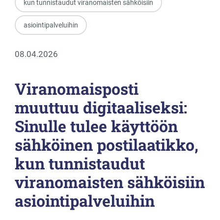
kun tunnistaudut viranomaisten sähköisiin
asiointipalveluihin
08.04.2026
Viranomaisposti
muuttuu digitaaliseksi:
Sinulle tulee käyttöön
sähköinen postilaatikko,
kun tunnistaudut
viranomaisten sähköisiin
asiointipalveluihin