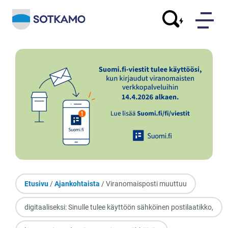
Etusivu
/
Ajankohtaista
/ Viranomaisposti muuttuu
digitaaliseksi: Sinulle tulee käyttöön sähköinen postilaatikko,