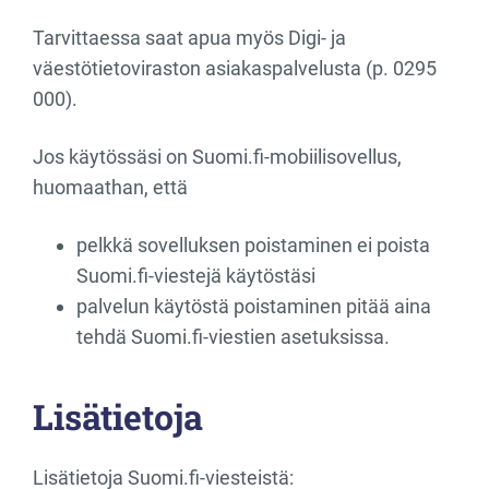
Tarvittaessa saat apua myös Digi- ja
väestötietoviraston asiakaspalvelusta (p. 0295
000).
Jos käytössäsi on Suomi.fi-mobiilisovellus,
huomaathan, että
pelkkä sovelluksen poistaminen ei poista
Suomi.fi-viestejä käytöstäsi
palvelun käytöstä poistaminen pitää aina
tehdä Suomi.fi-viestien asetuksissa.
Lisätietoja
Lisätietoja Suomi.fi-viesteistä: