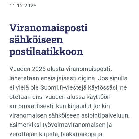
11.12.2025
Viranomaisposti
sähköiseen
postilaatikkoon
Vuoden 2026 alusta viranomaispostit
lähetetään ensisijaisesti diginä. Jos sinulla
ei vielä ole Suomi.fi-viestejä käytössäsi, ne
otetaan ensi vuoden alussa käyttöön
automaattisesti, kun kirjaudut jonkin
viranomaisen sähköiseen asiointipalveluun.
Esimerkiksi työvoimaviranomaisen ja
verottajan kirjeitä, lääkäriaikoja ja