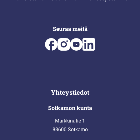
Seuraa meitä
Yhteystiedot
Sotkamon kunta
Markkinatie 1
88600 Sotkamo