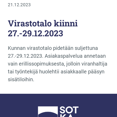
21.12.2023
Virastotalo kiinni
27.-29.12.2023
Kunnan virastotalo pidetään suljettuna
27.-29.12.2023. Asiakaspalvelua annetaan
vain erillissopimuksesta, jolloin viranhaltija
tai työntekijä huolehtii asiakkaalle pääsyn
sisätiloihin.