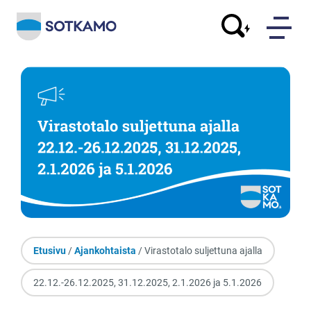
Etusivu
/
Ajankohtaista
/ Virastotalo suljettuna ajalla
22.12.-26.12.2025, 31.12.2025, 2.1.2026 ja 5.1.2026