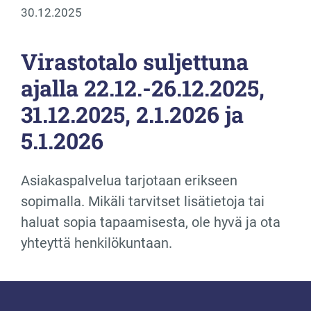
30.12.2025
Virastotalo suljettuna
ajalla 22.12.-26.12.2025,
31.12.2025, 2.1.2026 ja
5.1.2026
Asiakaspalvelua tarjotaan erikseen
sopimalla. Mikäli tarvitset lisätietoja tai
haluat sopia tapaamisesta, ole hyvä ja ota
yhteyttä henkilökuntaan.